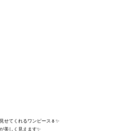
見せてくれるワンピース🌷✨
が美しく見えます✨