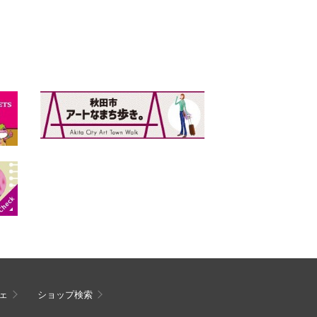
ェ
ショップ検索