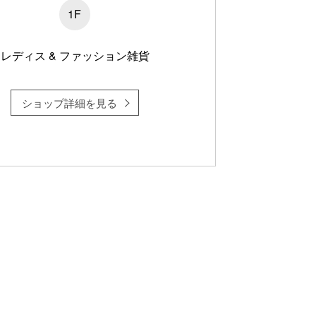
1F
レディス & ファッション雑貨
ショップ詳細を見る