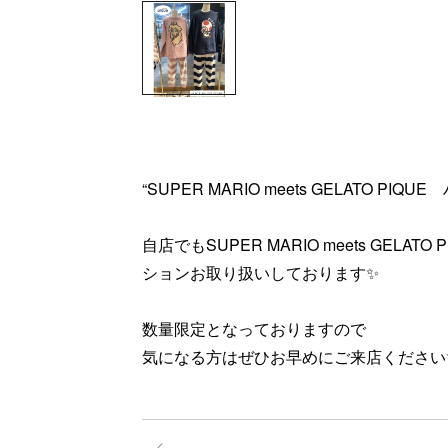
“SUPER MARIO meets GELATO 
自店でもSUPER MARIO meets GEL
ションお取り扱いしております✨
数量限定となっておりますので
気になる方はぜひお早めにご来店ください