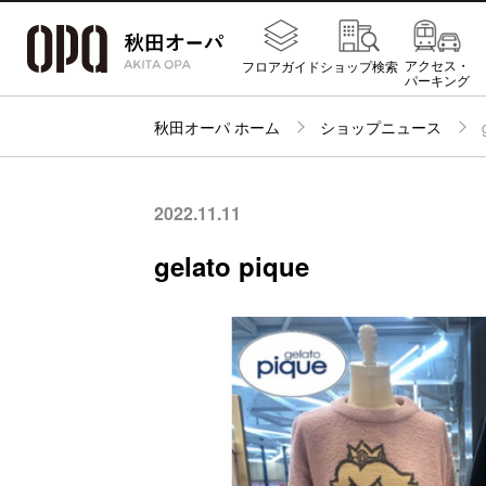
アクセス・
フロアガイド
ショップ検索
パーキング
秋田オーパ ホーム
ショップニュース
2022.11.11
gelato pique