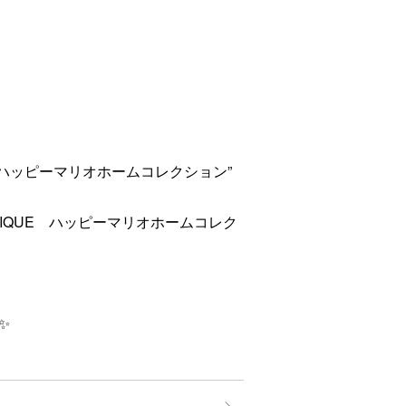
PIQUE ハッピーマリオホームコレクション”
ATO PIQUE ハッピーマリオホームコレク
✨