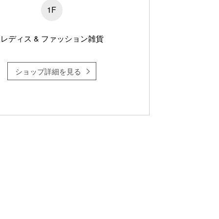
1F
レディス & ファッション雑貨
ショップ詳細を見る