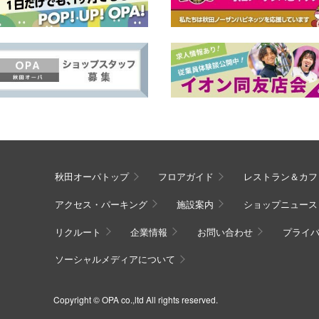
秋田オーパトップ
フロアガイド
レストラン＆カフ
アクセス・パーキング
施設案内
ショップニュース
リクルート
企業情報
お問い合わせ
プライ
ソーシャルメディアについて
Copyright © OPA co.,ltd All rights reserved.