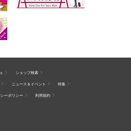
ェ
ショップ検索
ニュース＆イベント
特集
バシーポリシー
利用規約