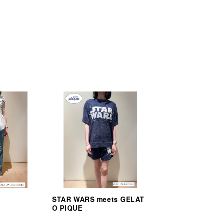
STAR WARS meets GELAT
O PIQUE