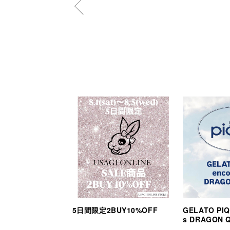
5日間限定2BUY10%OFF
GELATO PIQ
s DRAGON 