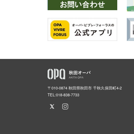
〒010-0874 秋田県秋田市 千秋久保田町4-2
TEL:
018-838-7733