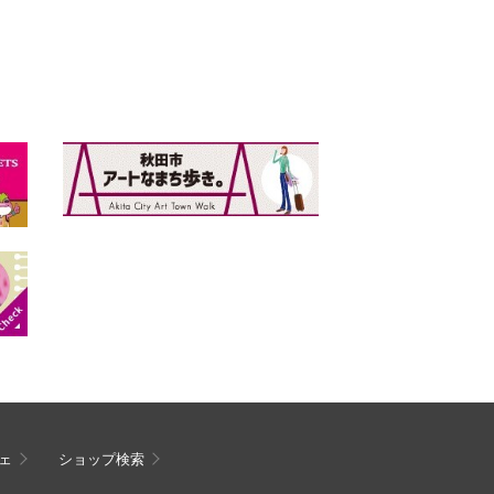
ェ
ショップ検索