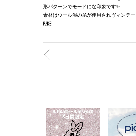
形パターンでモードにな印象です✨
素材はウール混の糸が使用されヴィンテー
🙌🏻