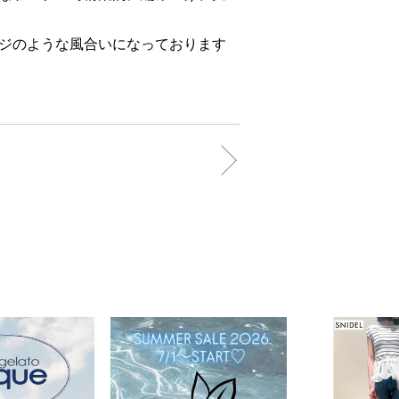
ジのような風合いになっております