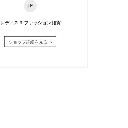
1F
レディス & ファッション雑貨
ショップ詳細を見る