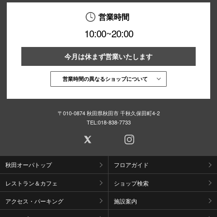
営業時間
10:00~20:00
今月は休まず営業いたします
営業時間の異なるショップについて
〒010-0874 秋田県秋田市 千秋久保田町4-2
TEL:
018-838-7733
秋田オーパトップ
フロアガイド
レストラン＆カフェ
ショップ検索
アクセス・パーキング
施設案内