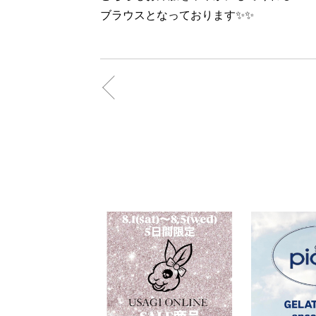
ブラウスとなっております✨✨