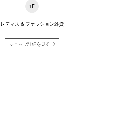
1F
レディス & ファッション雑貨
ショップ詳細を見る