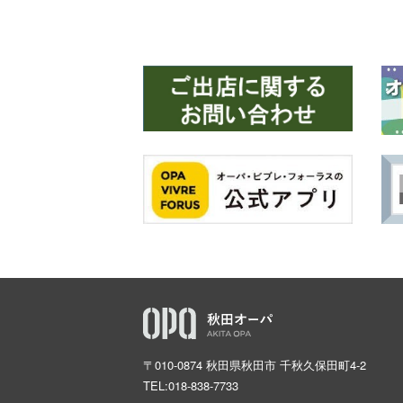
〒010-0874 秋田県秋田市 千秋久保田町4-2
TEL:
018-838-7733