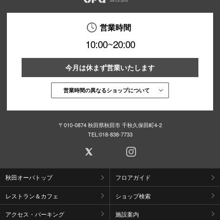
営業時間
10:00~20:00
今月は休まず営業いたします
営業時間の異なるショップについて
〒010-0874 秋田県秋田市 千秋久保田町4-2
TEL:
018-838-7733
秋田オーパトップ
フロアガイド
レストラン＆カフェ
ショップ検索
アクセス・パーキング
施設案内