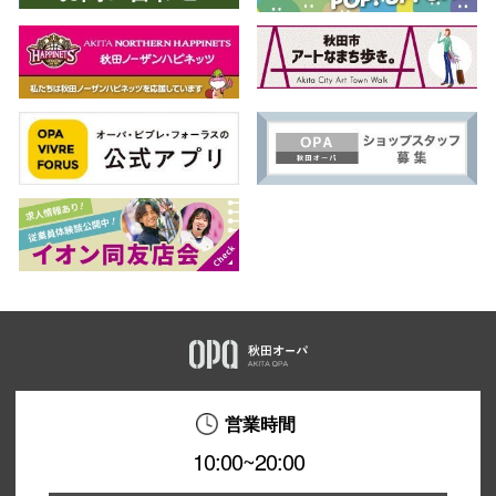
営業時間
10:00~20:00