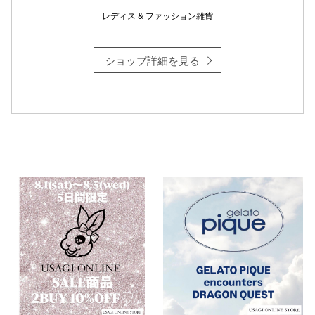
レディス & ファッション雑貨
ショップ詳細を見る
仙台フォ