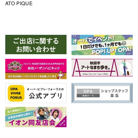
ATO PIQUE