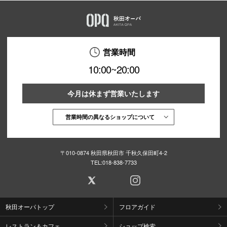
営業時間
10:00~20:00
今月は休まず営業いたします
営業時間の異なるショップについて
〒010-0874 秋田県秋田市 千秋久保田町4-2
TEL:
018-838-7733
秋田オーパトップ
フロアガイド
レストラン＆カフェ
ショップ検索