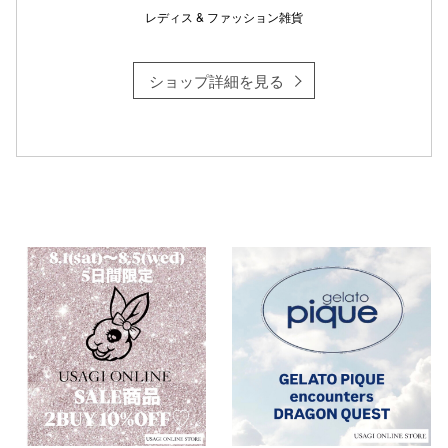
レディス & ファッション雑貨
ショップ詳細を見る
仙台フォ