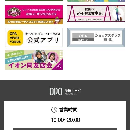
営業時間
10:00~20:00