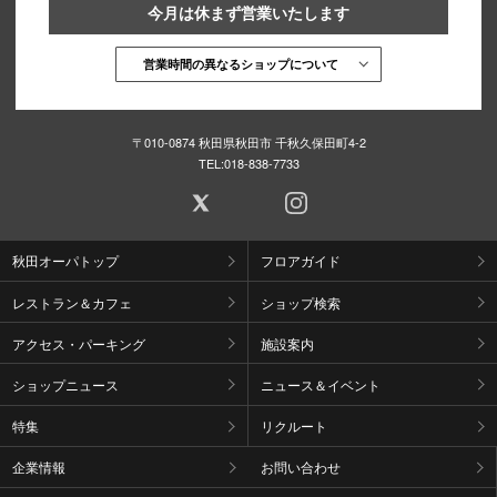
今月は休まず営業いたします
営業時間の異なるショップについて
〒010-0874 秋田県秋田市 千秋久保田町4-2
TEL:
018-838-7733
秋田オーパトップ
フロアガイド
レストラン＆カフェ
ショップ検索
アクセス・パーキング
施設案内
ショップニュース
ニュース＆イベント
特集
リクルート
企業情報
お問い合わせ