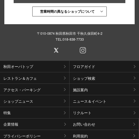
営業時間の異なるショップについて
〒010-0874 秋田県秋田市 千秋久保田町4-2
TEL:
018-838-7733
秋田オーパトップ
フロアガイド
レストラン＆カフェ
ショップ検索
アクセス・パーキング
施設案内
ショップニュース
ニュース＆イベント
特集
リクルート
企業情報
お問い合わせ
プライバシーポリシー
利用規約