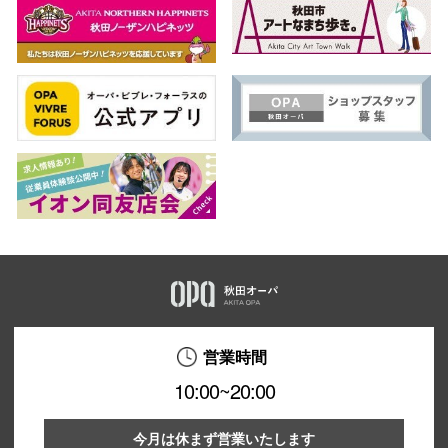
営業時間
10:00~20:00
今月は休まず営業いたします