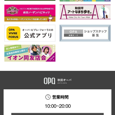
営業時間
10:00~20:00