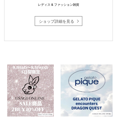
レディス & ファッション雑貨
ショップ詳細を見る
仙台フォ