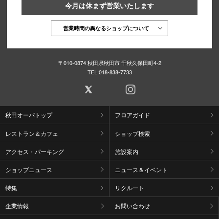
今月は休まず営業いたします
営業時間の異なるショップについて
〒010-0874 秋田県秋田市 千秋久保田町4-2
TEL:
018-838-7733
秋田オーパトップ
フロアガイド
レストラン＆カフェ
ショップ検索
アクセス・パーキング
施設案内
ショップニュース
ニュース＆イベント
特集
リクルート
企業情報
お問い合わせ