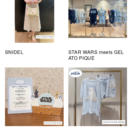
SNIDEL
STAR WARS meets GEL
ATO PIQUE