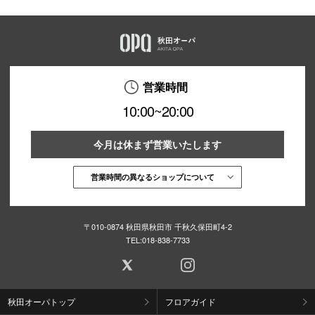
営業時間
10:00~20:00
今月は休まず営業いたします
営業時間の異なるショップについて
〒010-0874 秋田県秋田市 千秋久保田町4-2
TEL:
018-838-7733
秋田オーパトップ
フロアガイド