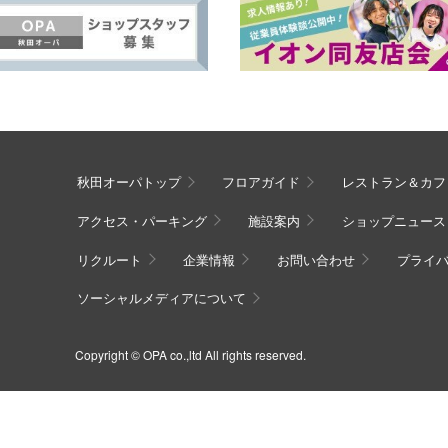
秋田オーパトップ
フロアガイド
レストラン＆カフ
アクセス・パーキング
施設案内
ショップニュース
リクルート
企業情報
お問い合わせ
プライ
ソーシャルメディアについて
Copyright © OPA co.,ltd All rights reserved.