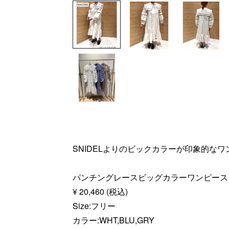
SNIDELよりのビックカラーが印象的なワ
パンチングレースビッグカラーワンピース
¥ 20,460 (税込)
Size:フリー
カラー:WHT,BLU,GRY