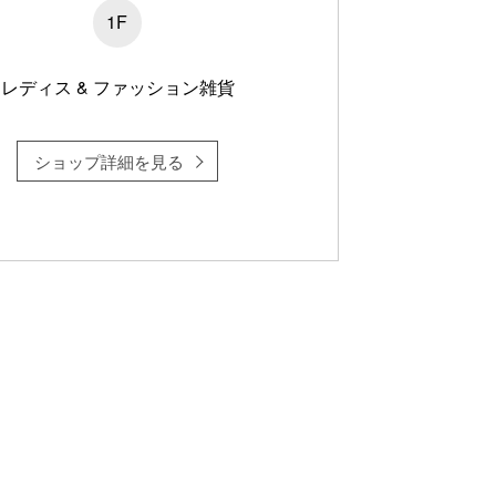
1F
レディス & ファッション雑貨
ショップ詳細を見る