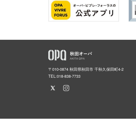
〒010-0874 秋田県秋田市 千秋久保田町4-2
TEL:
018-838-7733