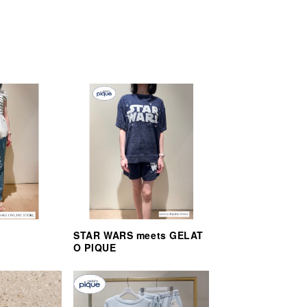
STAR WARS meets GELAT
O PIQUE