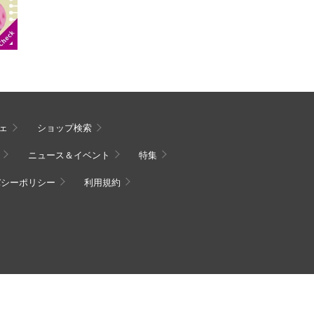
ェ
ショップ検索
ニュース＆イベント
特集
バシーポリシー
利用規約