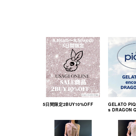
5日間限定2BUY10%OFF
GELATO PIQ
s DRAGON 