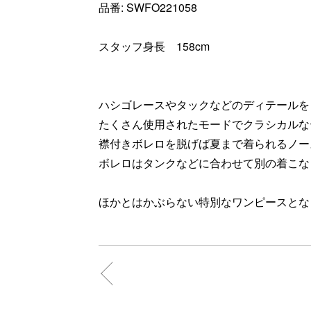
品番: SWFO221058
スタッフ身長 158cm
ハシゴレースやタックなどのディテールを
たくさん使用されたモードでクラシカルなデ
襟付きボレロを脱げば夏まで着られるノー
ボレロはタンクなどに合わせて別の着こな
ほかとはかぶらない特別なワンピースとなっ