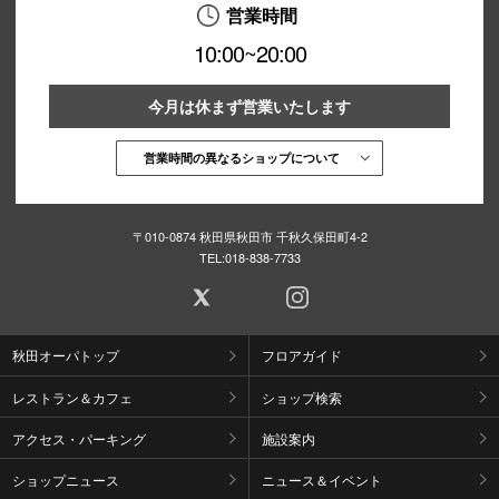
営業時間
10:00~20:00
今月は休まず営業いたします
営業時間の異なるショップについて
〒010-0874 秋田県秋田市 千秋久保田町4-2
TEL:
018-838-7733
秋田オーパトップ
フロアガイド
レストラン＆カフェ
ショップ検索
アクセス・パーキング
施設案内
ショップニュース
ニュース＆イベント