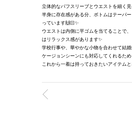
立体的なパフスリーブとウエストを細く見
半身に存在感がある分、ボトムはテーパー
っています🙌🏻✨
ウエストは内側に平ゴムを当てることで、
はリラックス感があります✨
学校行事や、華やかな小物を合わせて結婚
ケージョンシーンにも対応してくれるため
これから一着は持っておきたいアイテムと