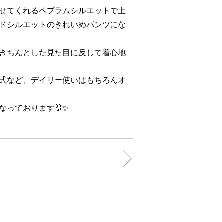
せてくれるペプラムシルエットで上
ドシルエットのきれいめパンツにな
きちんとした見た目に反して着心地
式など、デイリー使いはもちろんオ
なっております🐰✨