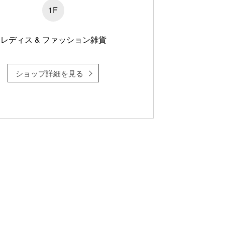
1F
レディス & ファッション雑貨
ショップ詳細を見る