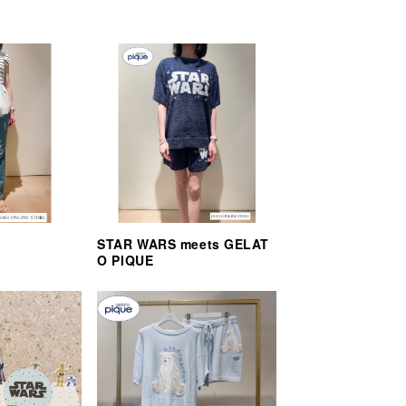
STAR WARS meets GELAT
O PIQUE