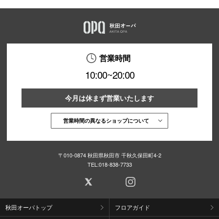
営業時間
10:00~20:00
今月は休まず営業いたします
営業時間の異なるショップについて
〒010-0874 秋田県秋田市 千秋久保田町4-2
TEL:
018-838-7733
秋田オーパトップ
フロアガイド