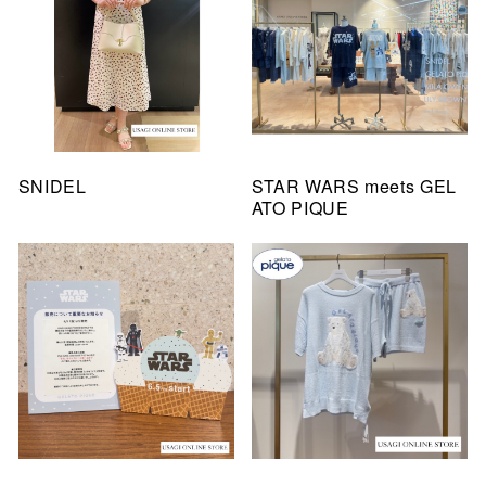
SNIDEL
STAR WARS meets GEL
ATO PIQUE