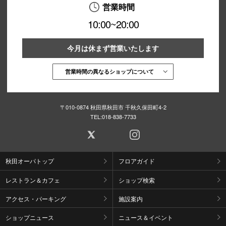
営業時間
10:00~20:00
今月は休まず営業いたします
営業時間の異なるショップについて
〒010-0874 秋田県秋田市 千秋久保田町4-2
TEL:
018-838-7733
秋田オーパトップ
フロアガイド
レストラン＆カフェ
ショップ検索
アクセス・パーキング
施設案内
ショップニュース
ニュース＆イベント