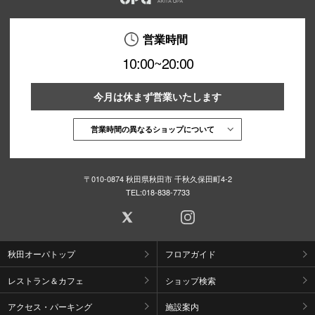
営業時間
10:00~20:00
今月は休まず営業いたします
営業時間の異なるショップについて
〒010-0874 秋田県秋田市 千秋久保田町4-2
TEL:
018-838-7733
秋田オーパトップ
フロアガイド
レストラン＆カフェ
ショップ検索
アクセス・パーキング
施設案内