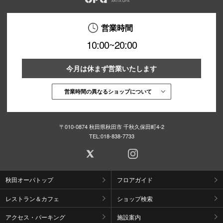
営業時間
10:00~20:00
今月は休まず営業いたします
営業時間の異なるショップについて
〒010-0874 秋田県秋田市 千秋久保田町4-2
TEL:
018-838-7733
秋田オーパトップ
フロアガイド
レストラン＆カフェ
ショップ検索
アクセス・パーキング
施設案内