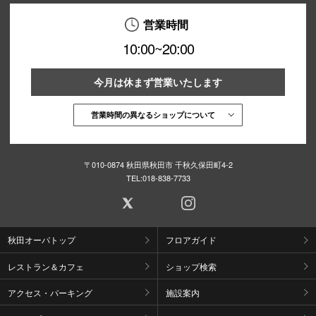
営業時間
10:00~20:00
今月は休まず営業いたします
営業時間の異なるショップについて
〒010-0874 秋田県秋田市 千秋久保田町4-2
TEL:
018-838-7733
秋田オーパトップ
フロアガイド
レストラン＆カフェ
ショップ検索
アクセス・パーキング
施設案内