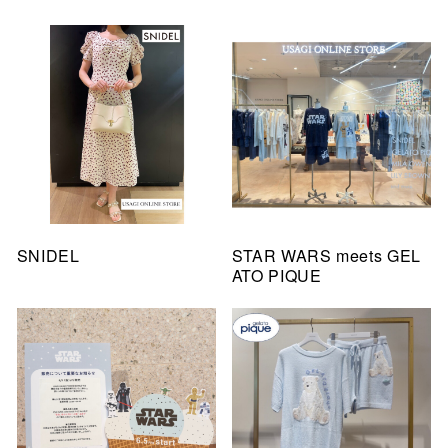
SNIDEL
STAR WARS meets GEL
ATO PIQUE