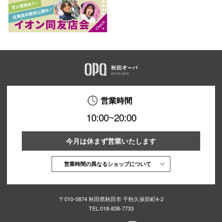
営業時間
10:00~20:00
今月は休まず営業いたします
営業時間の異なるショップについて
〒010-0874 秋田県秋田市 千秋久保田町4-2
TEL:
018-838-7733