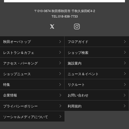
〒010-0874 秋田県秋田市 千秋久保田町4-2
TEL:
018-838-7733
秋田オーパトップ
フロアガイド
レストラン＆カフェ
ショップ検索
アクセス・パーキング
施設案内
ショップニュース
ニュース＆イベント
特集
リクルート
企業情報
お問い合わせ
プライバシーポリシー
利用規約
ソーシャルメディアについて