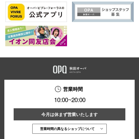
営業時間
10:00~20:00
今月は休まず営業いたします
営業時間の異なるショップについて