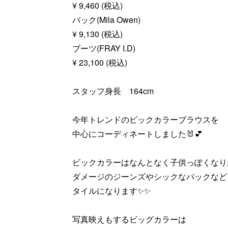
¥ 9,460 (税込)
バック(Mila Owen)
¥ 9,130 (税込)
ブーツ(FRAY I.D)
¥ 23,100 (税込)
スタッフ身長 164cm
今年トレンドのビックカラーブラウスを
中心にコーディネートしました🐰💕
ビックカラーはなんとなく子供っぽくなり
ダメージのジーンズやシックなバックなど
タイルになります✨✨
写真映えもするビッグカラーは