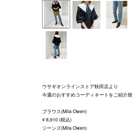
ウサギオンラインストア秋田店より
今週のおすすめコーディネートをご紹介致
ブラウス(Mila Owen)
¥ 8,910 (税込)
ジーンズ(Mila Owen)