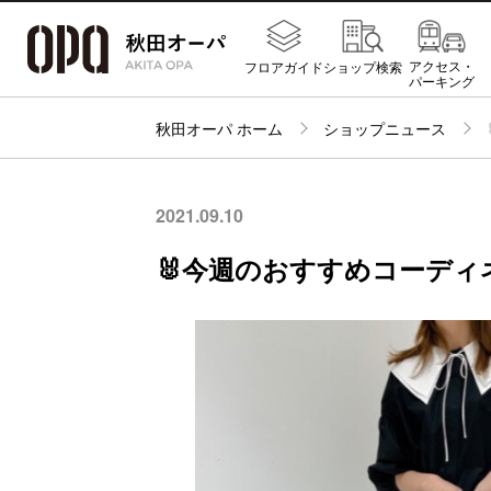
アクセス・
フロアガイド
ショップ検索
パーキング
秋田オーパ ホーム
ショップニュース
2021.09.10
🐰今週のおすすめコーディ