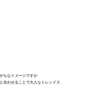
がちなイメージですが
と合わせることで大人なトレンドス