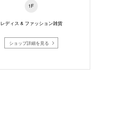
1F
レディス & ファッション雑貨
ショップ詳細を見る