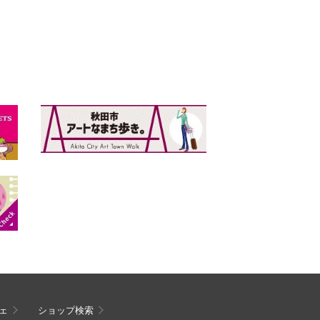
ェ
ショップ検索