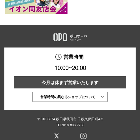
営業時間
10:00~20:00
今月は休まず営業いたします
営業時間の異なるショップについて
〒010-0874 秋田県秋田市 千秋久保田町4-2
TEL:
018-838-7733