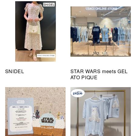
SNIDEL
STAR WARS meets GEL
ATO PIQUE