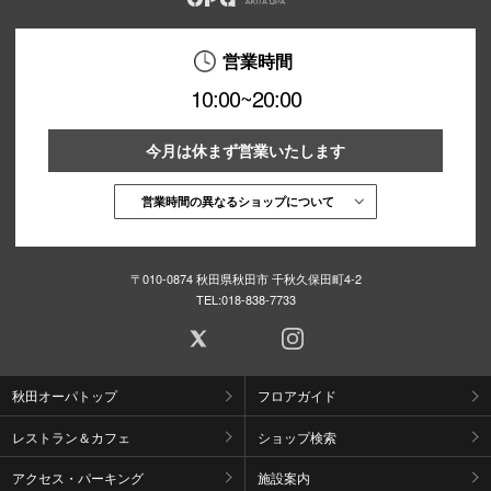
営業時間
10:00~20:00
今月は休まず営業いたします
営業時間の異なるショップについて
〒010-0874 秋田県秋田市 千秋久保田町4-2
TEL:
018-838-7733
秋田オーパトップ
フロアガイド
レストラン＆カフェ
ショップ検索
アクセス・パーキング
施設案内