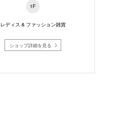
1F
レディス & ファッション雑貨
ショップ詳細を見る