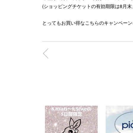
(ショッピングチケットの有効期限は8月末
とってもお買い得なこちらのキャンペーン