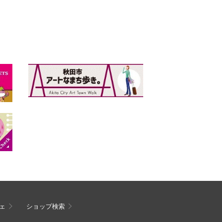
ェ
ショップ検索