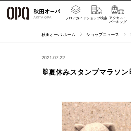
アクセス・
フロアガイド
ショップ検索
パーキング
秋田オーパ ホーム
ショップニュース
2021.07.22
🐰夏休みスタンプマラソン