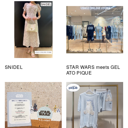
SNIDEL
STAR WARS meets GEL
ATO PIQUE