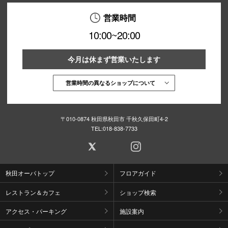
営業時間
10:00~20:00
今月は休まず営業いたします
営業時間の異なるショップについて
〒010-0874 秋田県秋田市 千秋久保田町4-2
TEL:
018-838-7733
秋田オーパトップ
フロアガイド
レストラン＆カフェ
ショップ検索
アクセス・パーキング
施設案内