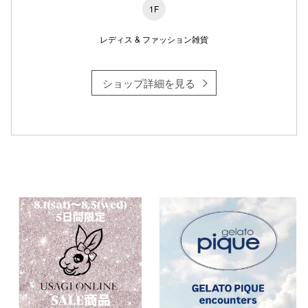
1F
レディス & ファッション雑貨
ショップ詳細を見る