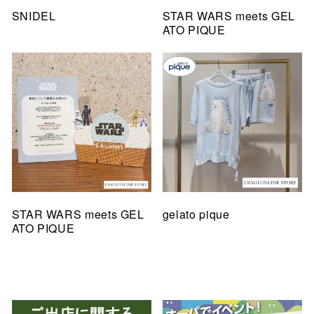
SNIDEL
STAR WARS meets GEL
ATO PIQUE
STAR WARS meets GEL
gelato pique
ATO PIQUE