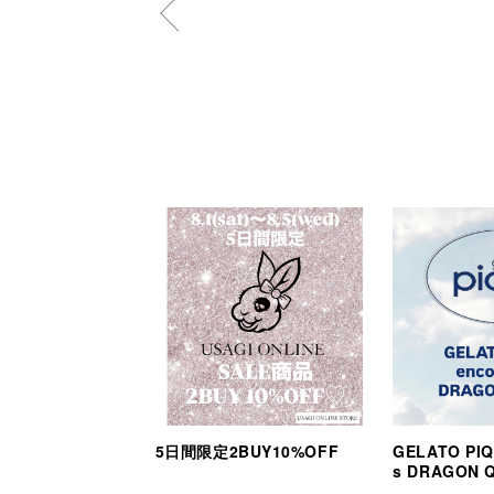
5日間限定2BUY10%OFF
GELATO PIQ
s DRAGON 