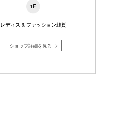
1F
レディス & ファッション雑貨
ショップ詳細を見る