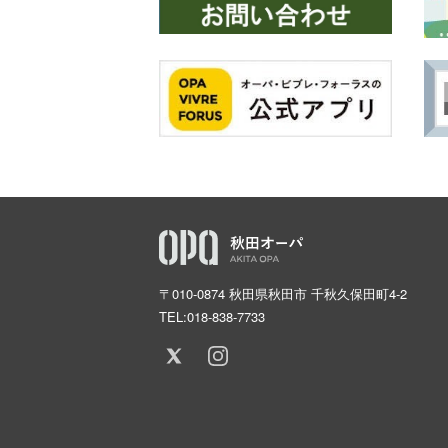
〒010-0874 秋田県秋田市 千秋久保田町4-2
TEL:
018-838-7733