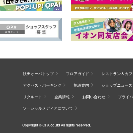
秋田オーパトップ
フロアガイド
レストラン＆カフ
アクセス・パーキング
施設案内
ショップニュース
リクルート
企業情報
お問い合わせ
プライ
ソーシャルメディアについて
Copyright © OPA co.,ltd All rights reserved.