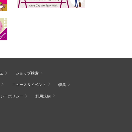
ェ
ショップ検索
ニュース＆イベント
特集
バシーポリシー
利用規約