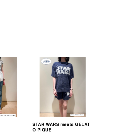
STAR WARS meets GELAT
O PIQUE