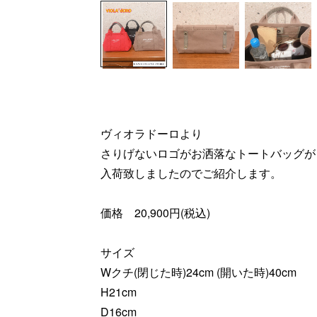
ヴィオラドーロより
さりげないロゴがお洒落なトートバッグが
入荷致しましたのでご紹介します。
価格 20,900円(税込)
サイズ
Wクチ(閉じた時)24cm (開いた時)40cm
H21cm
D16cm