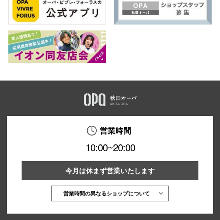
営業時間
10:00~20:00
今月は休まず営業いたします
営業時間の異なるショップについて