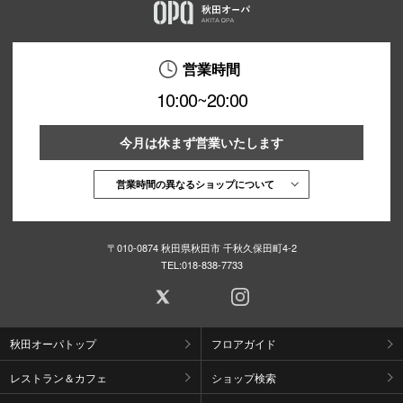
営業時間
10:00~20:00
今月は休まず営業いたします
営業時間の異なるショップについて
〒010-0874 秋田県秋田市 千秋久保田町4-2
TEL:
018-838-7733
秋田オーパトップ
フロアガイド
レストラン＆カフェ
ショップ検索