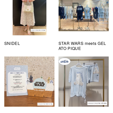
SNIDEL
STAR WARS meets GEL
ATO PIQUE