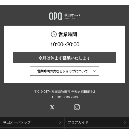
営業時間
10:00~20:00
今月は休まず営業いたします
営業時間の異なるショップについて
〒010-0874 秋田県秋田市 千秋久保田町4-2
TEL:
018-838-7733
秋田オーパトップ
フロアガイド