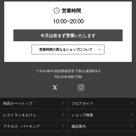
営業時間
10:00~20:00
今月は休まず営業いたします
営業時間の異なるショップについて
〒010-0874 秋田県秋田市 千秋久保田町4-2
TEL:
018-838-7733
秋田オーパトップ
フロアガイド
レストラン＆カフェ
ショップ検索
アクセス・パーキング
施設案内