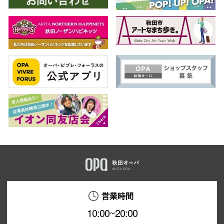
営業時間
10:00~20:00