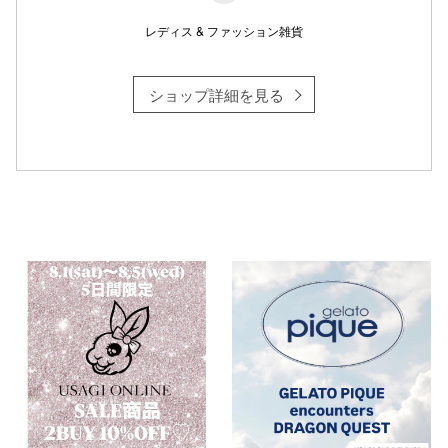
レディス & ファッション雑貨
ショップ詳細を見る