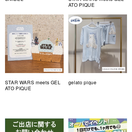
ATO PIQUE
STAR WARS meets GEL
gelato pique
ATO PIQUE