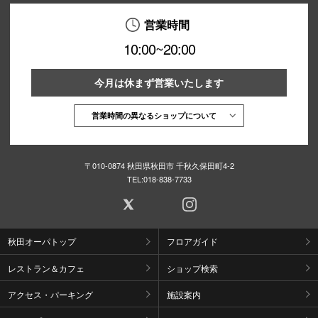
営業時間
10:00~20:00
今月は休まず営業いたします
営業時間の異なるショップについて
〒010-0874 秋田県秋田市 千秋久保田町4-2
TEL:
018-838-7733
秋田オーパトップ
フロアガイド
レストラン＆カフェ
ショップ検索
アクセス・パーキング
施設案内