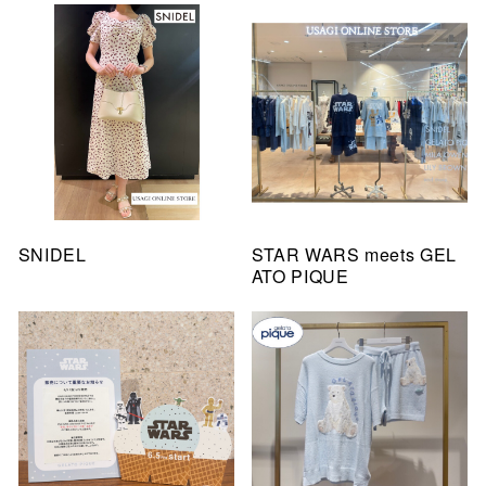
SNIDEL
STAR WARS meets GEL
ATO PIQUE