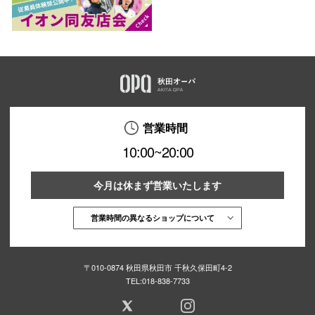
営業時間
10:00~20:00
今月は休まず営業いたします
営業時間の異なるショップについて
〒010-0874 秋田県秋田市 千秋久保田町4-2
TEL:
018-838-7733