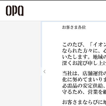
Previous