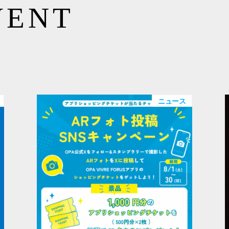
VENT
ニュース