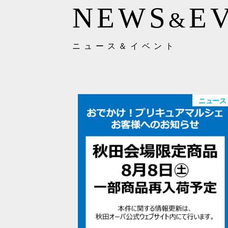
NEWS
E
&
ニュース＆イベント
ニュース