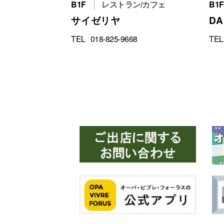
B1F
レストラン/カフェ
B1F
サイゼリヤ
DA
TEL
018-825-9668
TEL