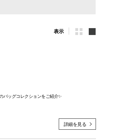
表示
のバッグコレクションをご紹介✨