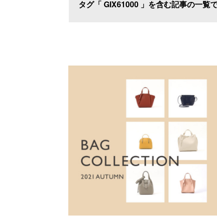
タグ「 GIX61000 」を含む記事の一覧