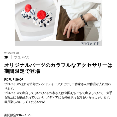
2025.09.20
プロバイス
3F
オリジナルパーツのカラフルなアクセサリーは
期間限定で登場
POPUP SHOP
プロバイスでは1か月毎にハンドメイドアクセサリー作家さんの作品が入れ替わ
ります。
プロバイスで出店して頂いている作家さんは全国あちこちで出店していて、大手
百貨店にも納品されていたり、メディアにも掲載される方もいらっしゃいます。
毎月楽しみにしてくださいね♪
期間限定9/16～10/15