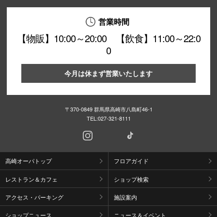
営業時間
【物販】10:00～20:00 【飲食】11:00～22:0
0
今月は休まず営業いたします
〒370-0849 群馬県高崎市八島町46-1
TEL:
027-321-8111
高崎オーパトップ
フロアガイド
レストラン＆カフェ
ショップ検索
アクセス・パーキング
施設案内
ショップニュース
ニュース＆イベント