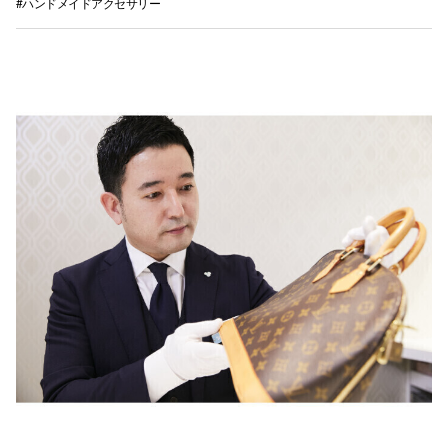
#ハンドメイドアクセサリー