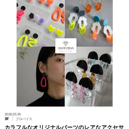
2026.05.30
プロバイス
3F
カラフルなオリジナルパーツのレアなアクセサ