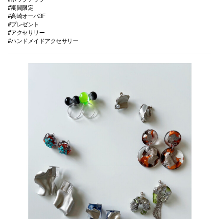
#期間限定
#高崎オーパ3F
#プレゼント
#アクセサリー
#ハンドメイドアクセサリー