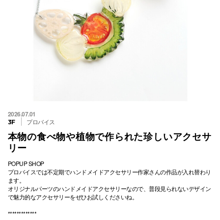
2026.07.01
プロバイス
3F
本物の食べ物や植物で作られた珍しいアクセサ
リー
POPUP SHOP
プロバイスでは不定期でハンドメイドアクセサリー作家さんの作品が入れ替わり
ます。
オリジナルパーツのハンドメイドアクセサリーなので、普段見られないデザイン
で魅力的なアクセサリーをぜひお試しくださいね。
*************