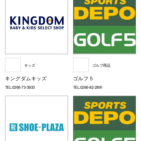
キッズ
ゴルフ用品
キングダムキッズ
ゴルフ５
TEL:0266-73-3933
TEL:0266-82-2891