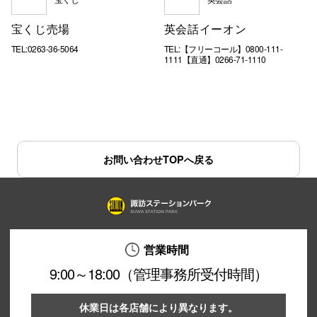
宝くじ売場
英会話イーオン
TEL:0263-36-5064
TEL:【フリーコール】0800-111-
1111【直通】0266-71-1110
お問い合わせTOPへ戻る
営業時間
9:00～18:00（管理事務所受付時間）
休業日は各店舗により異なります。