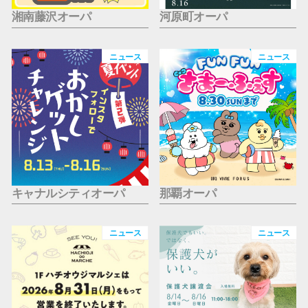
湘南藤沢オーパ
河原町オーパ
ニュース
ニュース
キャナルシティオーパ
那覇オーパ
ニュース
ニュース