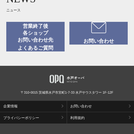
ニュース
営業終了後
各ショップ
お問い合わせ先
お問い合わせ
よくあるご質問
〒310-0015 茨城県水戸市宮町1-7-33 水戸サウスタワー 1F-12F
企業情報
お問い合わせ
プライバシーポリシー
利用規約