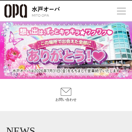
お問い合わせ
NEWS