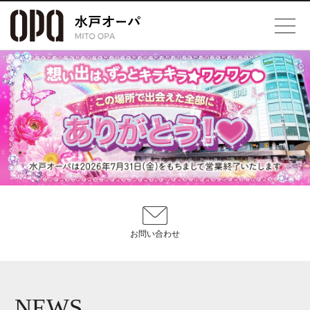
お問い合わせ
NEWS