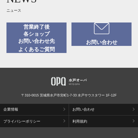
ニュース
営業終了後
各ショップ
お問い合わせ先
お問い合わせ
よくあるご質問
〒310-0015 茨城県水戸市宮町1-7-33 水戸サウスタワー 1F-12F
企業情報
お問い合わせ
プライバシーポリシー
利用規約