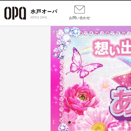
お問い合わせ