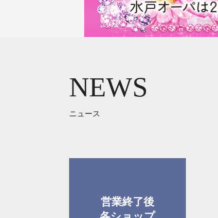
NEWS
ニュース
営業終了後
各ショップ