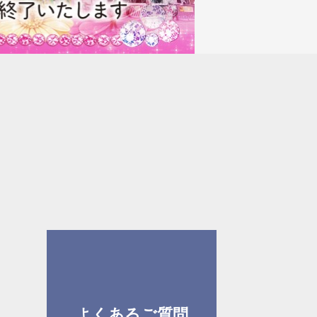
よくあるご質問