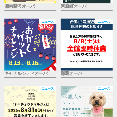
湘南藤沢オーパ
河原町オーパ
ニュース
ニュース
キャナルシティオーパ
那覇オーパ
ニュース
ニュース