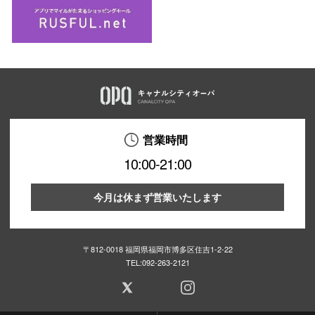
営業時間
10:00-21:00
今月は休まず営業いたします
〒812-0018 福岡県福岡市博多区住吉1-2-22
TEL:
092-263-2121