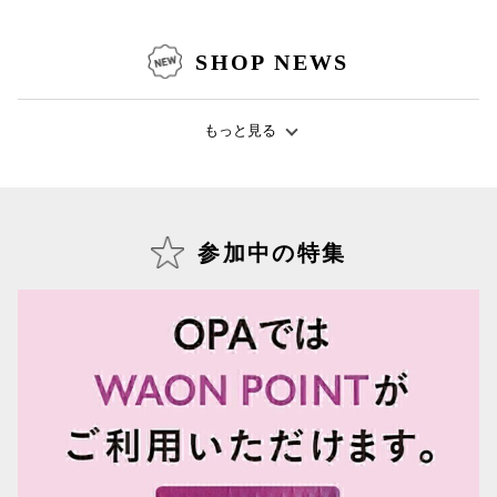
SHOP NEWS
仙台フォ
もっと見る
参加中の特集