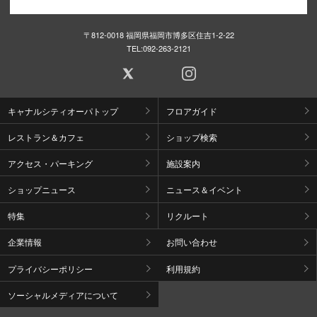
〒812-0018 福岡県福岡市博多区住吉1-2-22
TEL:
092-263-2121
キャナルシティオーパトップ
フロアガイド
レストラン＆カフェ
ショップ検索
アクセス・パーキング
施設案内
ショップニュース
ニュース＆イベント
特集
リクルート
企業情報
お問い合わせ
プライバシーポリシー
利用規約
ソーシャルメディアについて