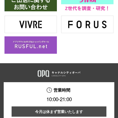
営業時間
10:00-21:00
今月は休まず営業いたします