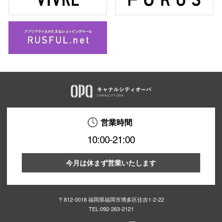
営業時間
10:00-21:00
今月は休まず営業いたします
〒812-0018 福岡県福岡市博多区住吉1-2-22
TEL:
092-263-2121