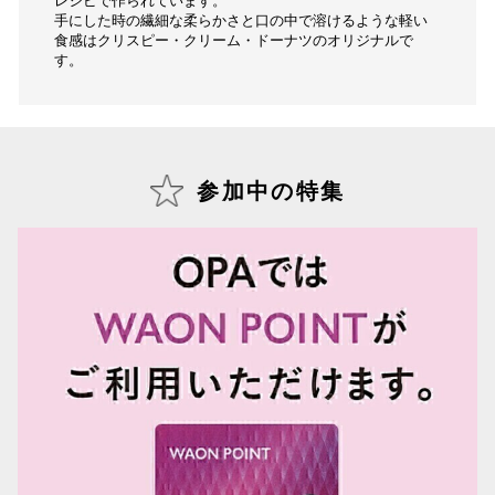
手にした時の繊細な柔らかさと口の中で溶けるような軽い
食感はクリスピー・クリーム・ドーナツのオリジナルで
す。
参加中の特集